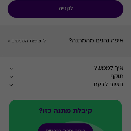
לקנייה
איפה נהנים מהמתנה?
לרשימת הסניפים >
איך לממש?
תוקף
חשוב לדעת
קיבלת מתנה כזו?