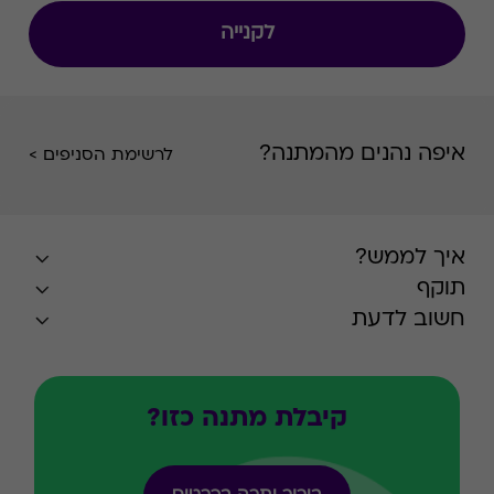
לקנייה
איפה נהנים מהמתנה?
לרשימת הסניפים >
איך לממש?
תוקף
חשוב לדעת
קיבלת מתנה כזו?