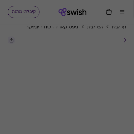
קיבלתי מתנה
גיפט קארד רשת דינמיקה
דף הבית
הכל לבית