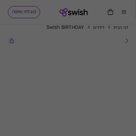
קיבלתי מתנה
Swish BIRTHDAY
דף הבית
לילדים