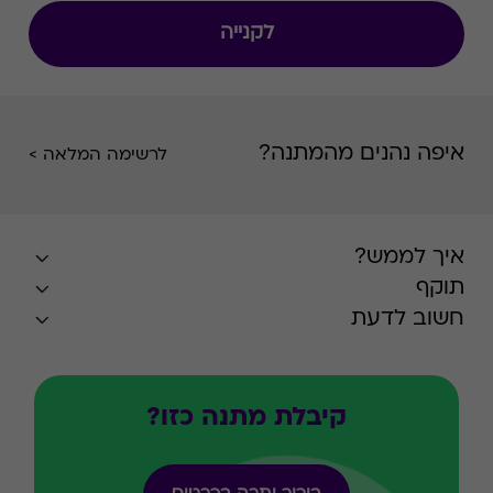
לקנייה
איפה נהנים מהמתנה?
לרשימה המלאה >
איך לממש?
תוקף
חשוב לדעת
קיבלת מתנה כזו?