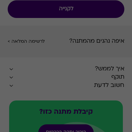
לקנייה
איפה נהנים מהמתנה?
לרשימה המלאה >
איך לממש?
תוקף
חשוב לדעת
קיבלת מתנה כזו?