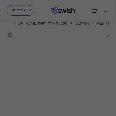
קיבלתי מתנה
גיפט קארד רשת FOX HOME
דף הבית
הכל לבית