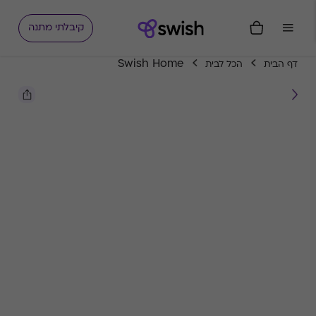
קיבלתי מתנה
Swish Home
דף הבית
הכל לבית