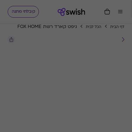
קיבלתי מתנה
גיפט קארד רשת FOX HOME
דף הבית
הכל לבית