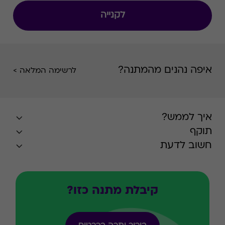
לקנייה
איפה נהנים מהמתנה?
לרשימה המלאה >
איך לממש?
תוקף
חשוב לדעת
קיבלת מתנה כזו?