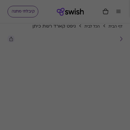
קיבלתי מתנה
גיפט קארד רשת כיתן
דף הבית
הכל לבית