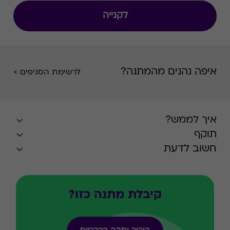
לקנייה
איפה נהנים מהמתנה?
לרשימת הסניפים >
איך לממש?
תוקף
חשוב לדעת
קיבלת מתנה כזו?