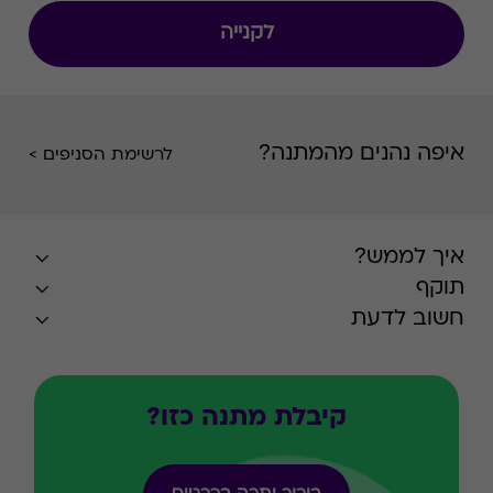
לקנייה
איפה נהנים מהמתנה?
לרשימת הסניפים >
איך לממש?
תוקף
חשוב לדעת
קיבלת מתנה כזו?