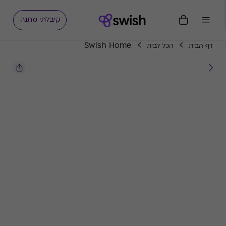
קיבלתי מתנה
Swish Home
דף הבית
הכל לבית