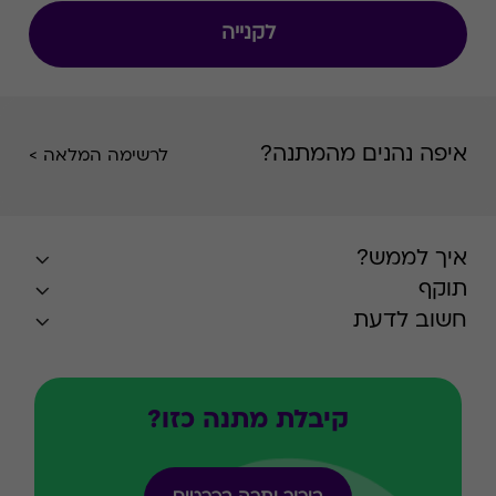
לקנייה
איפה נהנים מהמתנה?
לרשימה המלאה >
איך לממש?
תוקף
חשוב לדעת
קיבלת מתנה כזו?