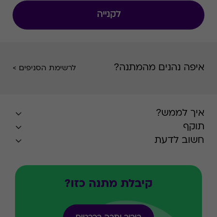
לקנייה
איפה נהנים מהמתנה?
לרשימת הסניפים >
איך לממש?
תוקף
חשוב לדעת
קיבלת מתנה כזו?