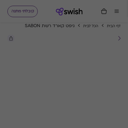
קיבלתי מתנה
גיפט קארד רשת SABON
דף הבית
הכל לבית