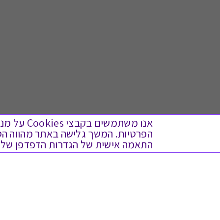
אנו משתמש
התאמה אישית של הגדרות הדפדפן שלך