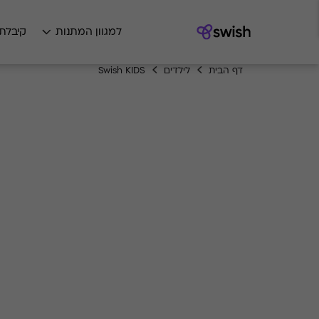
למגוון המתנות
קיבלת
דף הבית
לילדים
Swish KIDS