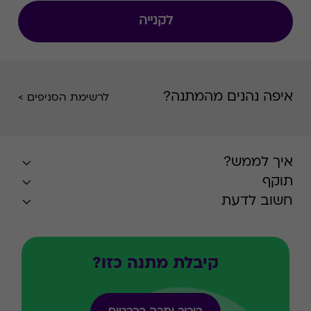
לקנייה
איפה נהנים מהמתנה?
לרשימת הסניפים >
איך לממש?
תוקף
חשוב לדעת
קיבלת מתנה כזו?