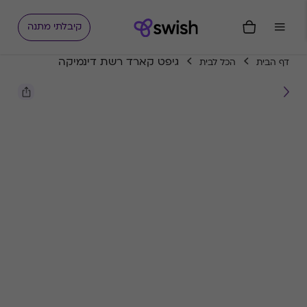
קיבלתי מתנה
גיפט קארד רשת דינמיקה
דף הבית
הכל לבית