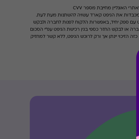
רי האונליין מחייבת מספר CVV
מכבדות את הגיפט קארד עשויה להשתנות מעת לעת.
 עם ספק יחיד, באפשרות הלקוח לפנות לחברה ולבקש
ברה או לבקש החזר כספי בגין רכישת הגיפט עפ"י הסכום
ה הזיכוי יינתן אך ורק לרוכש הגיפט, ללא קשר למחזיק