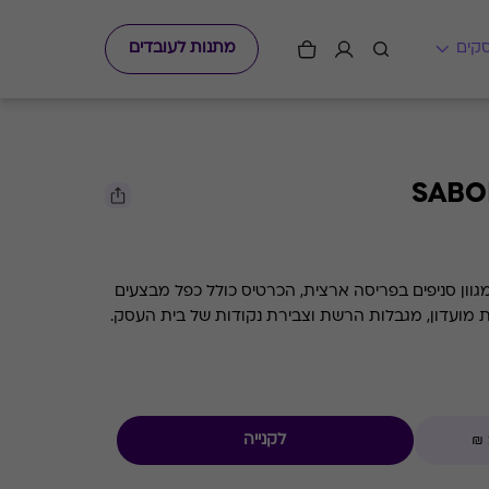
מתנות לעובדים
וון סניפים בפריסה ארצית, הכרטיס כולל כפל מבצעים
ת מועדון, מגבלות הרשת וצבירת נקודות של בית העסק.
לקנייה