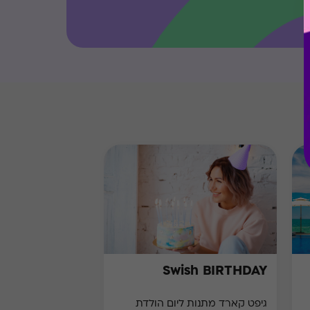
Swish BIRTHDAY
גיפט קארד מתנות ליום הולדת