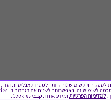
ים בקבצי Cookies על מנת לספק חווית שימוש נוחה יותר למטרות אנליטיות
.
למדיניות הפרטיות
ומידע אודות קבצי Cookies.
לתת מתנה
טוב לדעת
כל המתנות
בירור יתרה בגיפט קארד