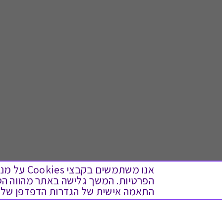
אנו משתמש
התאמה אישית של הגדרות הדפדפן שלך