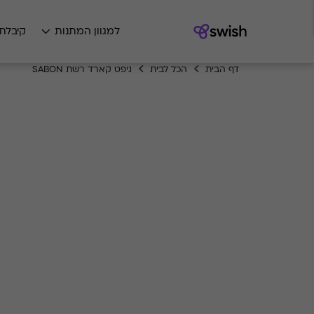
למגוון המתנות
קיבלת
דף הבית
הכל לבית
גיפט קארד רשת SABON