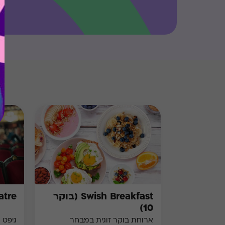
Swish Breakfast (בוקר
atre
10)
ארוחת בוקר זוגית במבחר