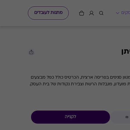
מתנות לעובדים
תן
וון סניפים בפריסה ארצית, הכרטיס כולל כפל מבצעים
ת מועדון, מגבלות הרשת וצבירת נקודות של בית העסק.
לקנייה