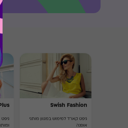
Plus
Swish Fashion
גיפט קארד למימוש במגוון מותגי
אופנה
ומותג