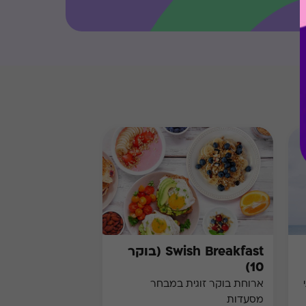
Swish Breakfast (בוקר
10)
ארוחת בוקר זוגית במבחר
מסעדות