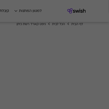
למגוון המתנות
קיבלת
דף הבית
הכל לבית
גיפט קארד רשת כיתן