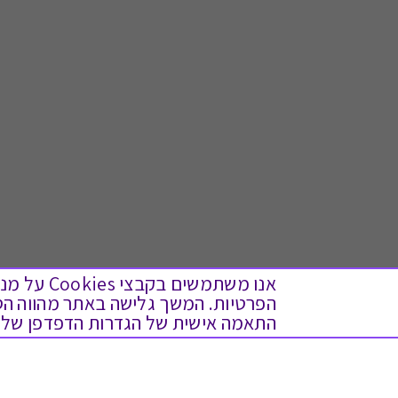
אנו משתמש
התאמה אישית של הגדרות הדפדפן שלך