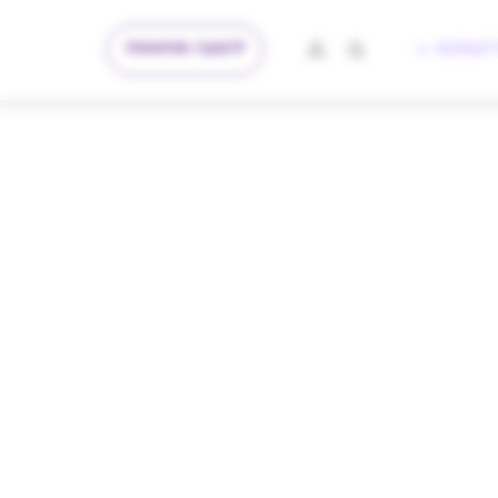
להצעה מותאמת