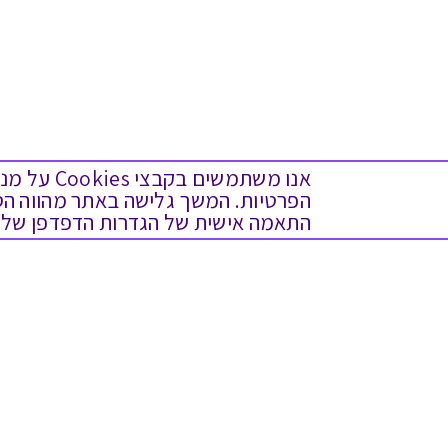
אנו משתמש
התאמה אישית של הגדרות הדפדפן שלך