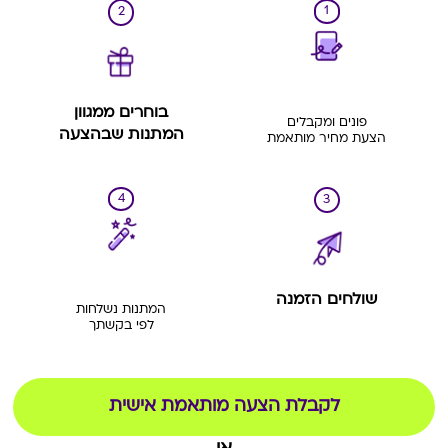
1
2
בוחרים ממגוון
פונים ומקבלים
המתנות שבהצעה
הצעת מחיר מותאמת
4
3
שולחים הזמנה
המתנות נשלחות
לפי בקשתך
לקבלת הצעה מותאמת אישית