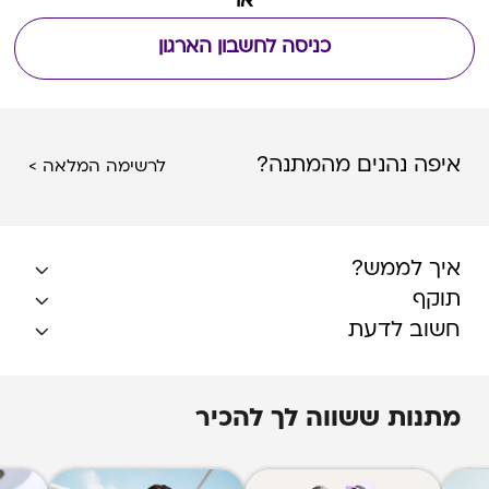
או
כניסה לחשבון הארגון
איפה נהנים מהמתנה?
לרשימה המלאה >
איך לממש?
תוקף
חשוב לדעת
מתנות ששווה לך להכיר