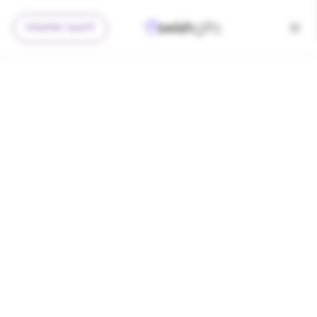
להצעה מותאמת