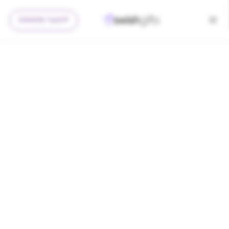
להצעה מותאמת