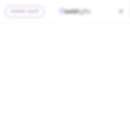
להצעה מותאמת