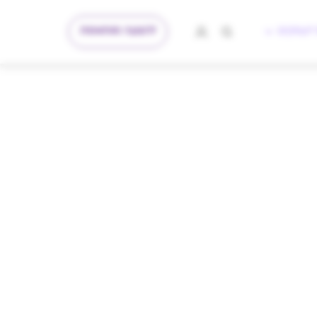
להצעה מותאמת