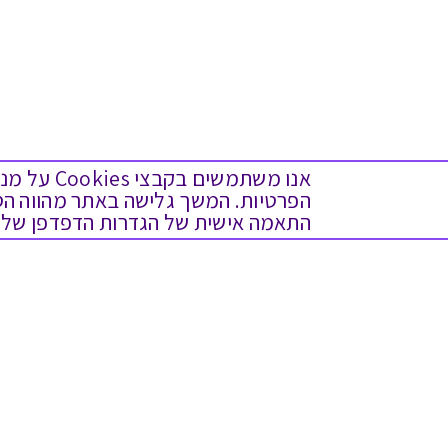
אנו משתמש
התאמה אישית של הגדרות הדפדפן שלך