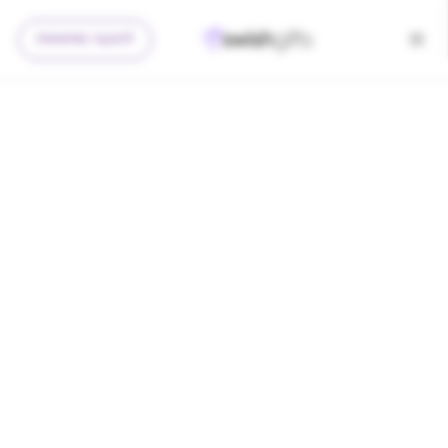
להצעה מותאמת