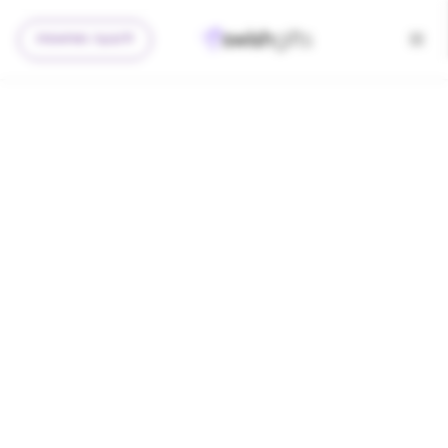
להצעה מותאמת