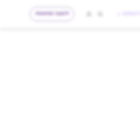
להצעה מותאמת