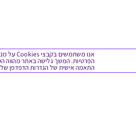
אנו משתמש
התאמה אישית של הגדרות הדפדפן שלך