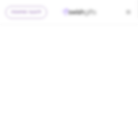
להצעה מותאמת