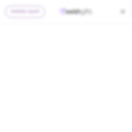
להצעה מותאמת