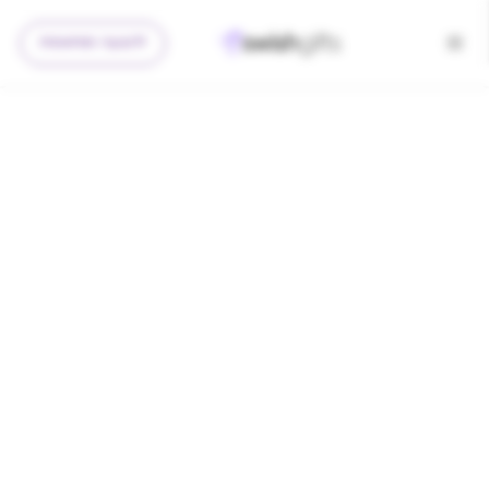
להצעה מותאמת