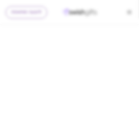
להצעה מותאמת