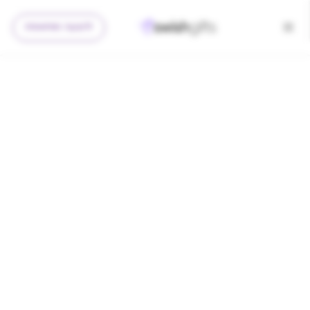
להצעה מותאמת