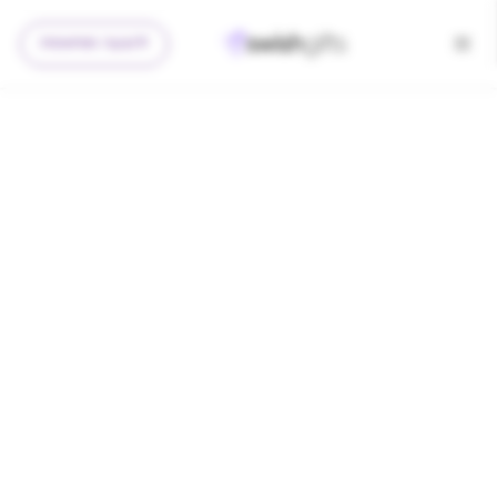
להצעה מותאמת