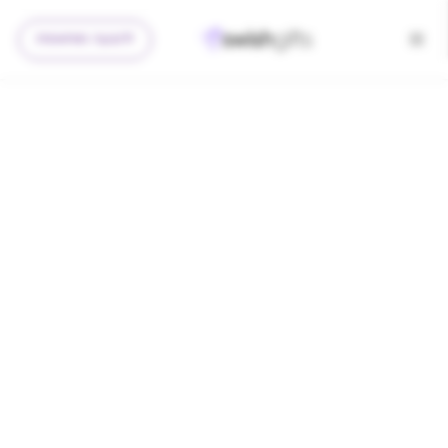
להצעה מותאמת