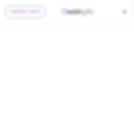
להצעה מותאמת