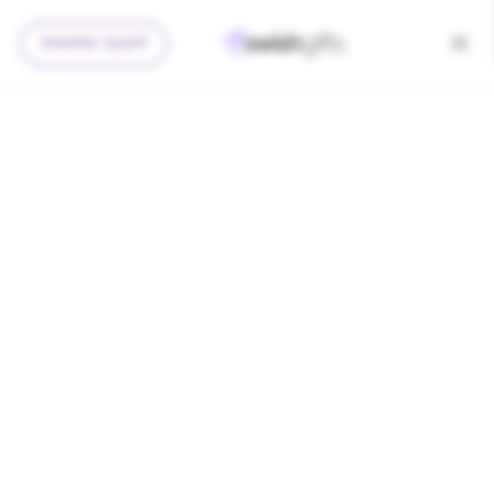
להצעה מותאמת