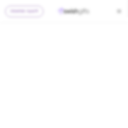
להצעה מותאמת