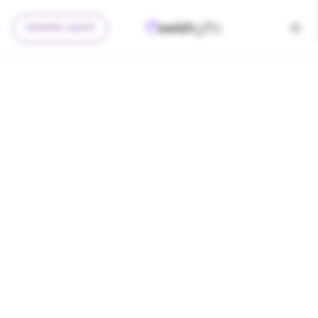
להצעה מותאמת