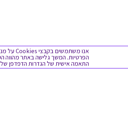
אנו משתמש
התאמה אישית של הגדרות הדפדפן שלך