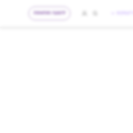
להצעה מותאמת