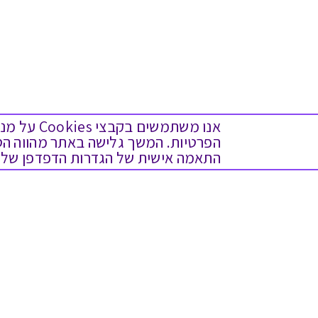
אנו משתמש
התאמה אישית של הגדרות הדפדפן שלך