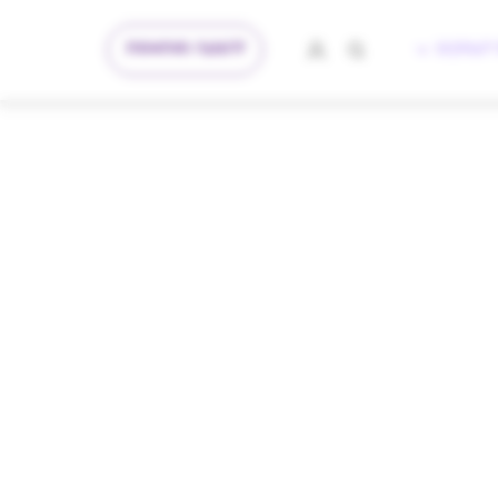
להצעה מותאמת