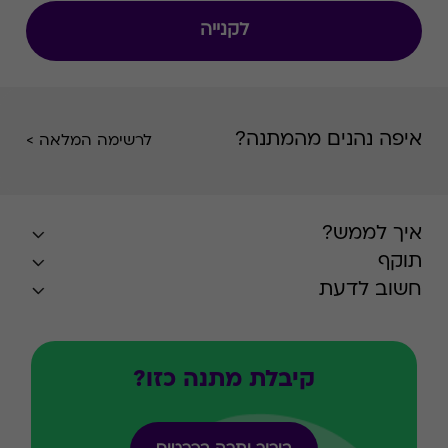
לקנייה
איפה נהנים מהמתנה?
לרשימה המלאה >
איך לממש?
תוקף
חשוב לדעת
קיבלת מתנה כזו?