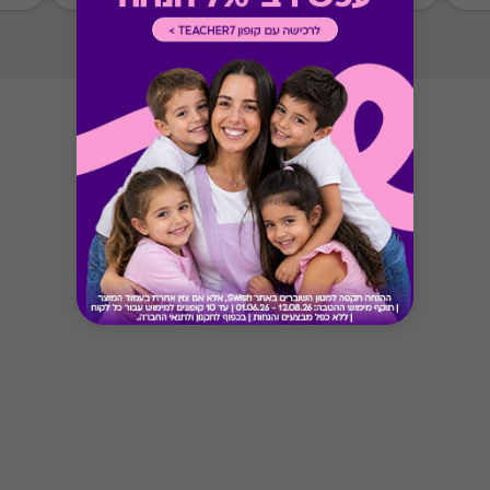
לתנאי האירוח המקובלים בכל מלון.
Button