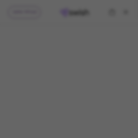
קיבלתי מתנה