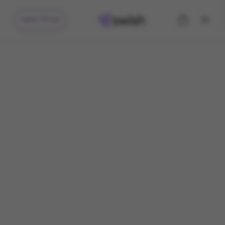
קיבלתי מתנה