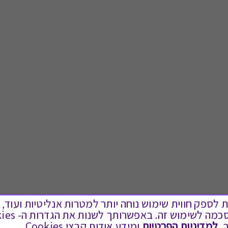
ים בקבצי Cookies על מנת לספק חווית שימוש נוחה יותר למטרות אנליטיות
.
למדיניות הפרטיות
ומידע אודות קבצי Cookies.