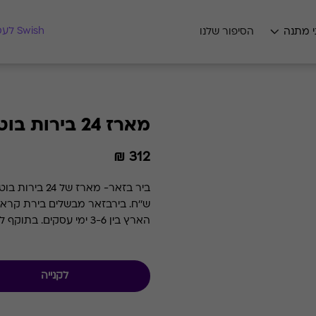
מצאו לי מתנה
Swish לעסקים
י מתנה
הסיפור שלנו
מארז 24 בירות בוטיק
312 ₪
הארץ בין 3-6 ימי עסקים. בתוקף לשנתיים מהרכישה
לקנייה