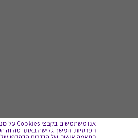
אנו משתמש
התאמה אישית של הגדרות הדפדפן שלך