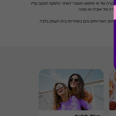
 במקרה של אי מימוש השובר לאחר התוקף הנקוב עליו
רה של אובדן או גניבה