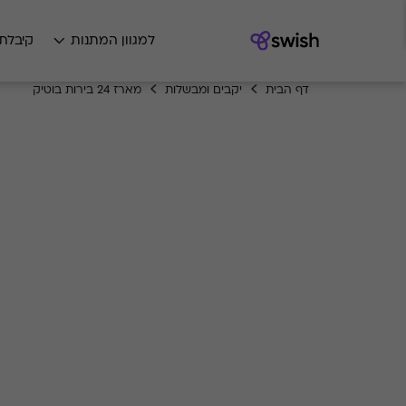
למגוון המתנות
קיבלת
דף הבית
יקבים ומבשלות
מארז 24 בירות בוטיק