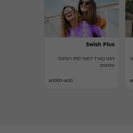
Swish Plus
גיפט קארד למעל 900 רשתות
ומותגים
₪20-₪1000