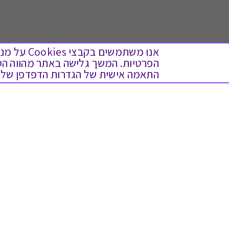
אנו משתמש
התאמה אישית של הגדרות הדפדפן שלך