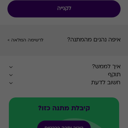
לקנייה
איפה נהנים מהמתנה?
לרשימה המלאה >
איך לממש?
תוקף
חשוב לדעת
קיבלת מתנה כזו?