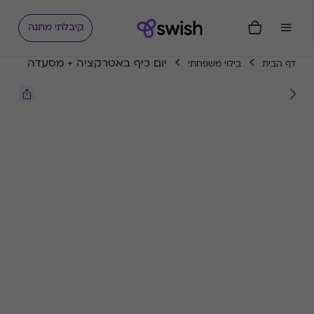
קיבלתי מתנה
יום כיף באטרקציה + מסעדה
דף הבית
בילוי משפחתי