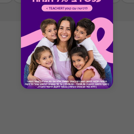
ניתן לממש את כל הסכום במקום אחד
Button