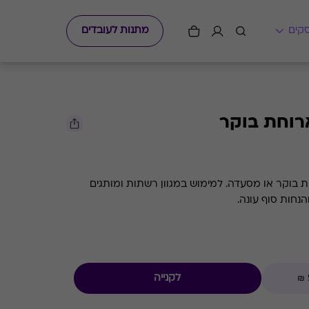
מתנות לעובדים
ארוחת בוקר
חת בוקר או מסעדה. למימוש במגוון רשתות ומותגים
הנחות סוף עונה.
לקנייה