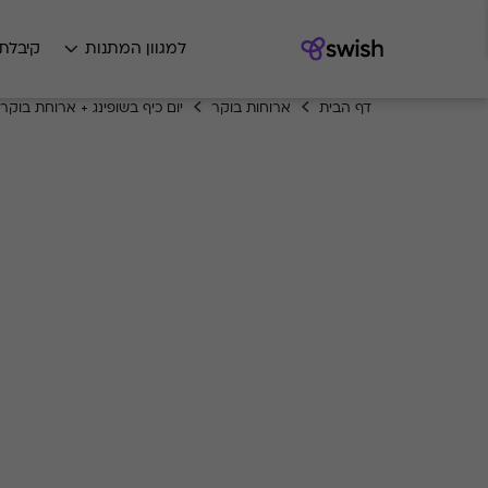
למגוון המתנות
קיבלת
דף הבית
ארוחות בוקר
יום כיף בשופינג + ארוחת בוקר