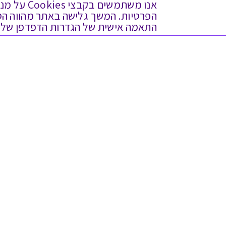
אנו משתמש
התאמה אישית של הגדרות הדפדפן שלך