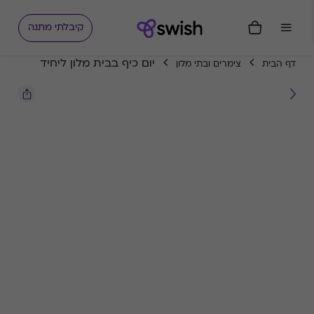
קיבלתי מתנה
יום כיף בבית מלון ליחיד
דף הבית
צימרים ובתי מלון