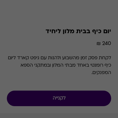
יום כיף בבית מלון ליחיד
240 ₪
לקחת פסק זמן מהשבוע ולהנות עם גיפט קארד ליום
כיף רומנטי באחד מבתי המלון ובמתקני הספא
המפנקים.
לקנייה