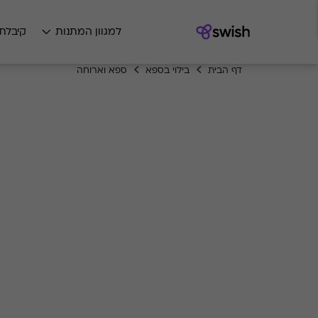
למגוון המתנות
קיבלת
דף הבית
בילוי בספא
ספא וארוחה