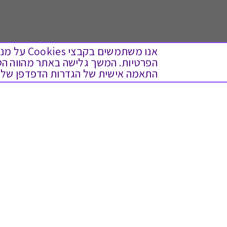
אנו משתמש
התאמה אישית של הגדרות הדפדפן שלך