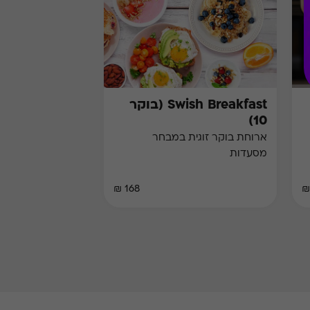
Swish Breakfast (בוקר
10)
ארוחת בוקר זוגית במבחר
מסעדות
168 ₪