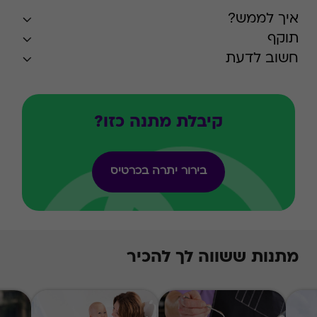
איך לממש?
תוקף
חשוב לדעת
קיבלת מתנה כזו?
בירור יתרה בכרטיס
מתנות ששווה לך להכיר