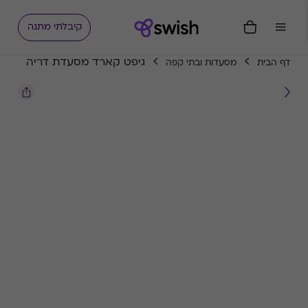
קיבלתי מתנה
גיפט קארד מסעדת דריה
דף הבית
מסעדות ובתי קפה