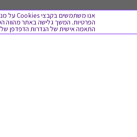
אנו משתמש
התאמה אישית של הגדרות הדפדפן שלך