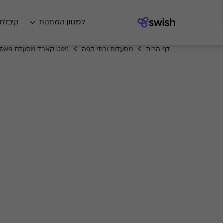
למגוון המתנות
קיבלת
דף הבית
מסעדות ובתי קפה
גיפט קארד מסעדת פאס