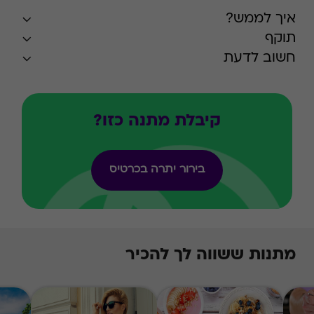
איך לממש?
תוקף
חשוב לדעת
קיבלת מתנה כזו?
בירור יתרה בכרטיס
מתנות ששווה לך להכיר