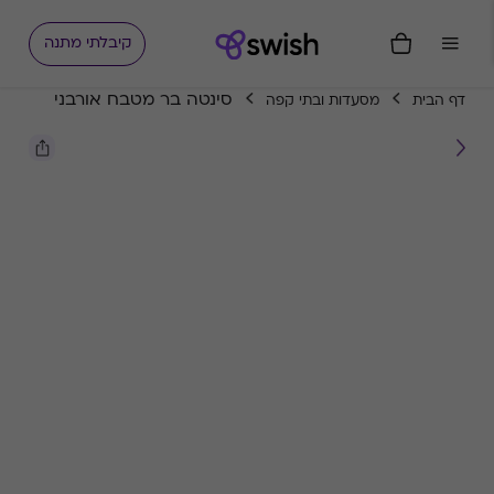
קיבלתי מתנה
סינטה בר מטבח אורבני
דף הבית
מסעדות ובתי קפה