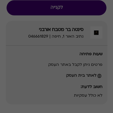
לקנייה
סינטה בר מטבח אורבני
נתיב האור 1, חיפה | 046661829
שעות פתיחה
פרטים ניתן לקבל באתר העסק
לאתר בית העסק
חשוב לדעת:
לא כולל עסקיות