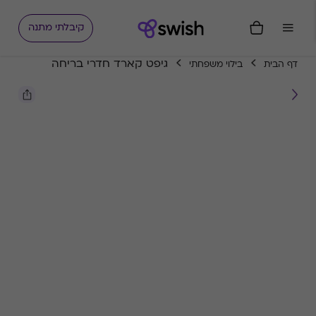
קיבלתי מתנה
גיפט קארד חדרי בריחה
דף הבית
בילוי משפחתי