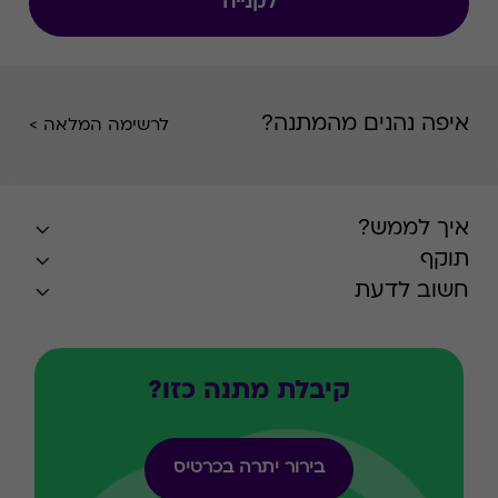
לקנייה
איפה נהנים מהמתנה?
לרשימה המלאה >
איך לממש?
תוקף
חשוב לדעת
קיבלת מתנה כזו?
בירור יתרה בכרטיס