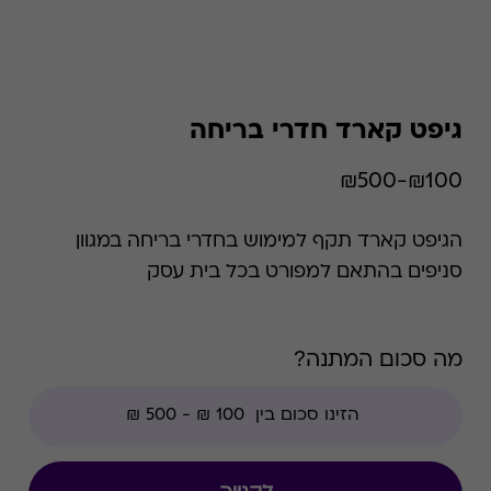
גיפט קארד חדרי בריחה
₪100-₪500
הגיפט קארד תקף למימוש בחדרי בריחה במגוון
סניפים בהתאם למפורט בכל בית עסק
מה סכום המתנה?