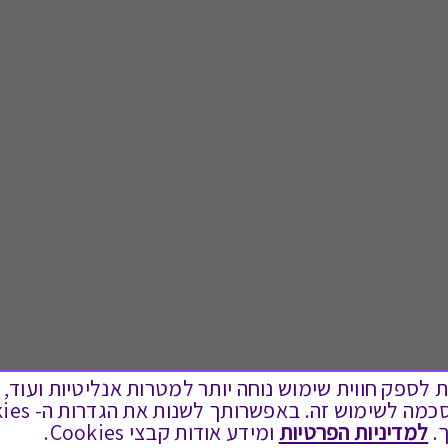
ים בקבצי Cookies על מנת לספק חווית שימוש נוחה יותר למטרות אנליטיות
.
למדיניות הפרטיות
ומידע אודות קבצי Cookies.
לתת מתנה
טוב לדעת