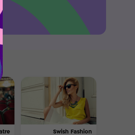
atre
Swish Fashion