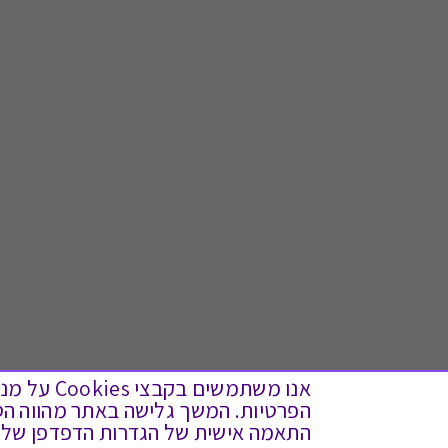
אנו משתמש
התאמה אישית של הגדרות הדפדפן שלך