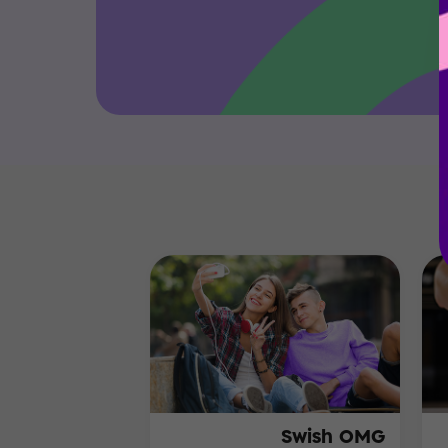
Swish OMG